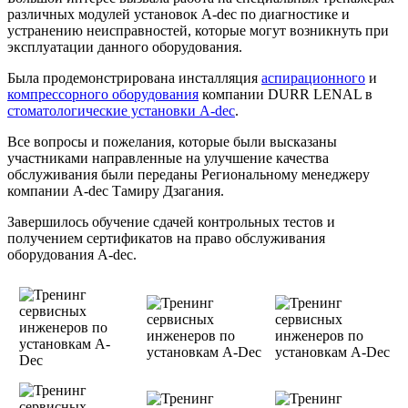
различных модулей установок A-dec по диагностике и
устранению неисправностей, которые могут возникнуть при
эксплуатации данного оборудования.
Была продемонстрирована инсталляция
аспирационного
и
компрессорного оборудования
компании DURR LENAL в
стоматологические установки A-dec
.
Все вопросы и пожелания, которые были высказаны
участниками направленные на улучшение качества
обслуживания были переданы Региональному менеджеру
компании A-dec Тамиру Дзагания.
Завершилось обучение сдачей контрольных тестов и
получением сертификатов на право обслуживания
оборудования A-dec.