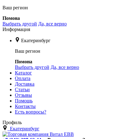
Ваш регион
Помона
Выбрать другой
Да, все верно
Информация
Екатеринбург
Ваш регион
Помона
Выбрать другой
Да, все верно
Каталог
Оплата
Доставка
Статьи
Отзывы
Помощь
Контакты
Есть вопросы?
Профиль
Екатеринбург