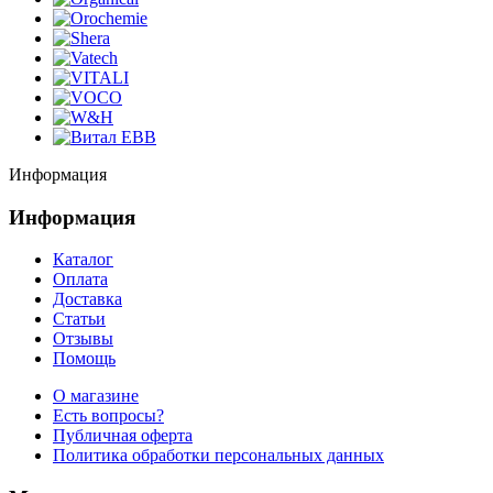
Информация
Информация
Каталог
Оплата
Доставка
Статьи
Отзывы
Помощь
О магазине
Есть вопросы?
Публичная оферта
Политика обработки персональных данных