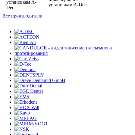
Все производители