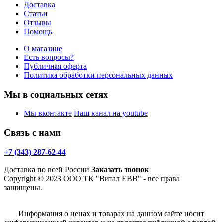
Доставка
Статьи
Отзывы
Помощь
О магазине
Есть вопросы?
Публичная оферта
Политика обработки персональных данных
Мы в социальных сетях
Мы вконтакте
Наш канал на youtube
Связь с нами
+7 (343) 287-62-44
Доставка по всей России
Заказать звонок
Copyright © 2023 ООО ТК "Витал ЕВВ" - все права
защищены.
Информация о ценах и товарах на данном сайте носит