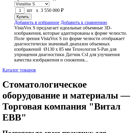
шт x
3 550 000
₽
Добавить в избранное
Добавить к сравнению
VistaVox S предлагает идеальные объемные 3D-
изображения, которые адаптированы к форме челюсти.
Поле зрения VistaVox S по форме челюсти отображает
диагностически значимый диапазон объемных
изображений Ø130 x 85 мм Технология S-Pan для
упрощения диагностики Датчик CsI для улучшения
качества изображения и снижения...
Каталог товаров
Стоматологическое
оборудование и материалы —
Торговая компания "Витал
ЕВВ"