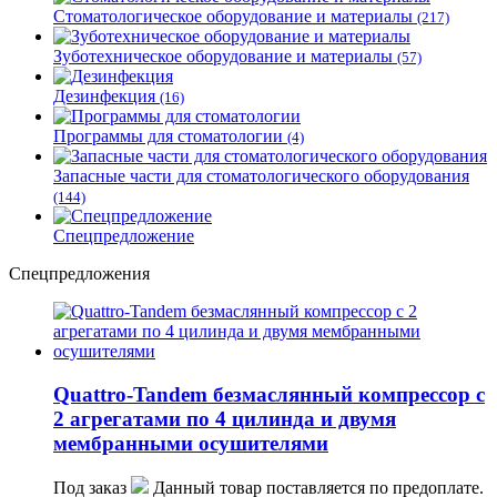
Стоматологическое оборудование и материалы
(217)
Зуботехническое оборудование и материалы
(57)
Дезинфекция
(16)
Программы для стоматологии
(4)
Запасные части для стоматологического оборудования
(144)
Спецпредложение
Спецпредложения
Quattro-Tandem безмаслянный компрессор с
2 агрегатами по 4 цилинда и двумя
мембранными осушителями
Под заказ
Данный товар поставляется по предоплате.