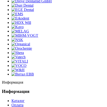
Информация
Информация
Каталог
Оплата