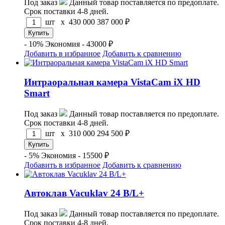
Под заказ
Данный товар поставляется по предоплате.
Срок поставки 4-8 дней.
шт x
430 000
387 000
₽
- 10%
Экономия - 43000 ₽
Добавить в избранное
Добавить к сравнению
Интраоральная камера VistaCam iX HD
Smart
Под заказ
Данный товар поставляется по предоплате.
Срок поставки 4-8 дней.
шт x
310 000
294 500
₽
- 5%
Экономия - 15500 ₽
Добавить в избранное
Добавить к сравнению
Автоклав Vacuklav 24 B/L+
Под заказ
Данный товар поставляется по предоплате.
Срок поставки 4-8 дней.