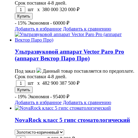
Срок поставки 4-8 дней.
шт x
380 000
320 000
₽
- 15%
Экономия - 60000 ₽
Добавить в избранное
Добавить к сравнению
Ультразвуковой аппарат Vector Paro Pro
(аппарат Вектор Паро Про)
Под заказ
Данный товар поставляется по предоплате.
Срок поставки 4-8 дней.
шт x
482 900
387 500
₽
- 19%
Экономия - 95400 ₽
Добавить в избранное
Добавить к сравнению
NovaRock класс 5 гипс стоматологический