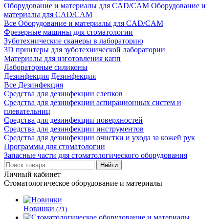
Оборудование и материалы для CAD/CAM
Оборудование и
материалы для CAD/CAM
Все Оборудование и материалы для CAD/CAM
Фрезерные машины для стоматологии
Зуботехнические сканеры в лабораторию
3D принтеры для зуботехнической лаборатории
Материалы для изготовления капп
Лабораторные силиконы
Дезинфекция
Дезинфекция
Все Дезинфекция
Средства для дезинфекции слепков
Средства для дезинфекции аспирационных систем и
плевательниц
Средства для дезинфекции поверхностей
Средства для дезинфекции инструментов
Средства для дезинфекции очистки и ухода за кожей рук
Программы для стоматологии
Запасные части для стоматологического оборудования
Личный кабинет
Стоматологическое оборудование и материалы
Новинки
(21)