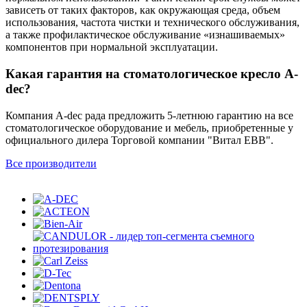
зависеть от таких факторов, как окружающая среда, объем
использования, частота чистки и технического обслуживания,
а также профилактическое обслуживание «изнашиваемых»
компонентов при нормальной эксплуатации.
Какая гарантия на стоматологическое кресло A-
dec?
Компания A-dec рада предложить 5-летнюю гарантию на все
стоматологическое оборудование и мебель, приобретенные у
официального дилера Торговой компании "Витал ЕВВ".
Все производители