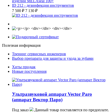
ID 212 - дезинфекция инструментов
7 500 ₽
7 130 ₽
Полезная информация
Тренинг сервисных инженеров
Выбор препарата для защиты и ухода за зубами
Хиты продаж
Новые поступления
Ультразвуковой аппарат Vector Paro
(аппарат Вектор Паро)
Под заказ
Данный товар поставляется по предоплате.