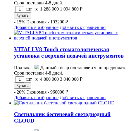
Срок поставки 4-8 дней.
шт x
1 288 000
1 094 800
₽
- 15%
Экономия - 193200 ₽
Добавить в избранное
Добавить к сравнению
VITALI V8 Touch стоматологическая
установка с верхней подачей инструментов
Под заказ
Данный товар поставляется по предоплате.
Срок поставки 4-8 дней.
шт x
4 800 000
3 840 000
₽
- 20%
Экономия - 960000 ₽
Добавить в избранное
Добавить к сравнению
Светильник бестеневой светодиодный
CLOUD