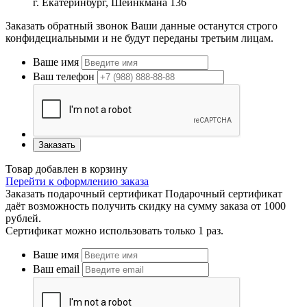
г. Екатеринбург, Шейнкмана 136
Заказать обратный звонок
Ваши данные останутся строго
конфидециальными и не будут переданы третьим лицам.
Ваше имя
Ваш телефон
Заказать
Товар добавлен в корзину
Перейти к оформлению заказа
Заказать подарочный сертификат
Подарочный сертификат
даёт возможность получить скидку на сумму заказа от 1000
рублей.
Сертификат можно использовать только 1 раз.
Ваше имя
Ваш email