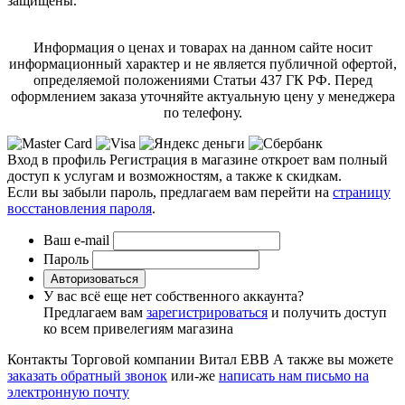
защищены.
Информация о ценах и товарах на данном сайте носит
информационный характер и не является публичной офертой,
определяемой положениями Статьи 437 ГК РФ. Перед
оформлением заказа уточняйте актуальную цену у менеджера
по телефону.
Вход в профиль
Регистрация в магазине откроет вам полный
доступ к услугам и возможностям, а также к скидкам.
Если вы забыли пароль, предлагаем вам перейти на
страницу
восстановления пароля
.
Ваш e-mail
Пароль
Авторизоваться
У вас всё еще нет собственного аккаунта?
Предлагаем вам
зарегистрироваться
и получить доступ
ко всем привелегиям магазина
Контакты Торговой компании Витал ЕВВ
А также вы можете
заказать обратный звонок
или-же
написать нам письмо на
электронную почту