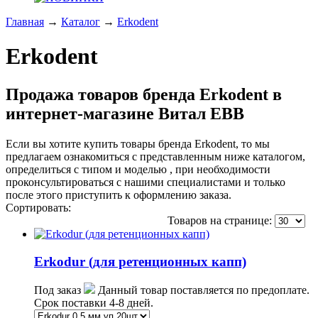
Главная
→
Каталог
→
Erkodent
Erkodent
Продажа товаров бренда Erkodent в
интернет-магазине Витал ЕВВ
Если вы хотите купить товары бренда Erkodent, то мы
предлагаем ознакомиться с представленным ниже каталогом,
определиться с типом и моделью , при необходимости
проконсультироваться с нашими специалистами и только
после этого приступить к оформлению заказа.
Сортировать:
по популярности
по цене
по названию
Товаров на странице:
Erkodur (для ретенционных капп)
Под заказ
Данный товар поставляется по предоплате.
Срок поставки 4-8 дней.