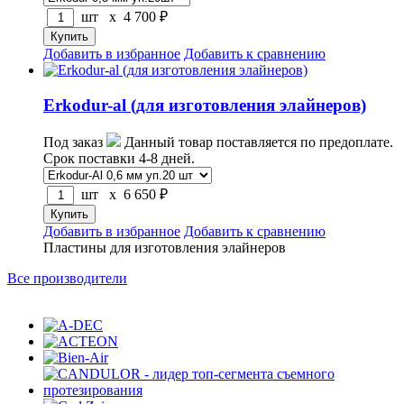
шт x
4 700
₽
Добавить в избранное
Добавить к сравнению
Erkodur-al (для изготовления элайнеров)
Под заказ
Данный товар поставляется по предоплате.
Срок поставки 4-8 дней.
шт x
6 650
₽
Добавить в избранное
Добавить к сравнению
Пластины для изготовления элайнеров
Все производители