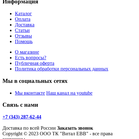
Информация
Каталог
Оплата
Доставка
Статьи
Отзывы
Помощь
О магазине
Есть вопросы?
Публичная оферта
Политика обработки персональных данных
Мы в социальных сетях
Мы вконтакте
Наш канал на youtube
Связь с нами
+7 (343) 287-62-44
Доставка по всей России
Заказать звонок
Copyright © 2023 ООО ТК "Витал ЕВВ" - все права