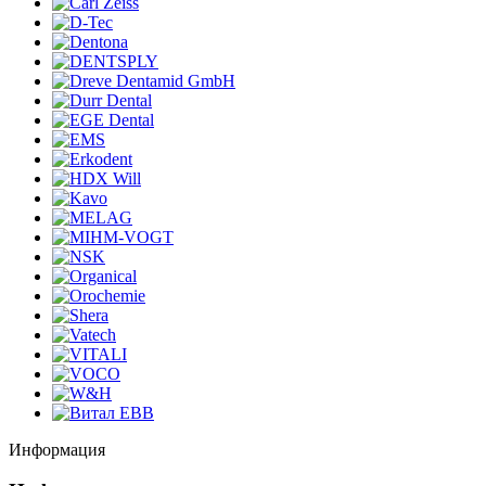
Информация