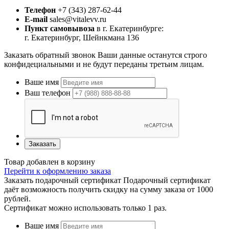
Телефон
+7 (343) 287-62-44
E-mail
sales@vitalevv.ru
Пункт самовывоза
в г. Екатеринбурге:
г. Екатеринбург, Шейнкмана 136
Заказать обратный звонок
Ваши данные останутся строго
конфидециальными и не будут переданы третьим лицам.
Ваше имя
Ваш телефон
Заказать
Товар добавлен в корзину
Перейти к оформлению заказа
Заказать подарочный сертификат
Подарочный сертификат
даёт возможность получить скидку на сумму заказа от 1000
рублей.
Сертификат можно использовать только 1 раз.
Ваше имя