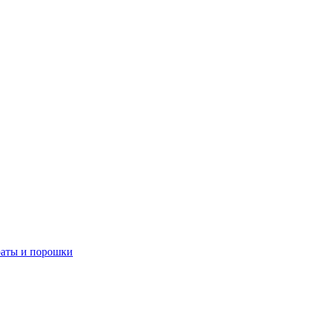
аты и порошки