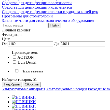
Средства для дезинфекции поверхностей
Средства для дезинфекции инструментов
Средства для дезинфекции очистки и ухода за кожей рук
Программы для стоматологии
Запасные части для стоматологического оборудования
Личный кабинет
Фильтрация
Цена
От
До
Производитель
ACTEON
Durr Dental
Только в наличии
Найдено товаров:
51
Ультразвуковые аппараты
Ультразвуковые насадки
Расходные м