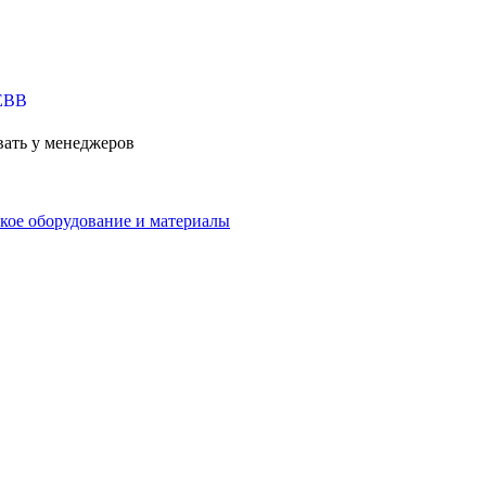
вать у менеджеров
кое оборудование и материалы