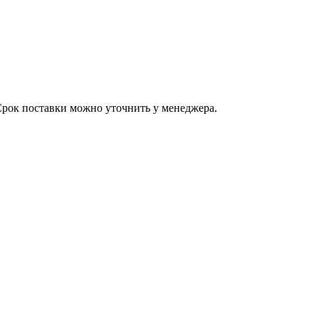
Срок поставки можно уточнить у менеджера.