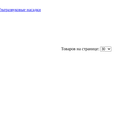
льтразвуковые насадки
Товаров на странице: