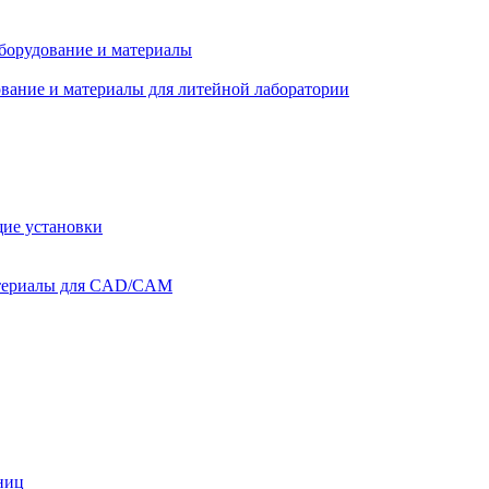
оборудование и материалы
вание и материалы для литейной лаборатории
ие установки
атериалы для CAD/CAM
ниц