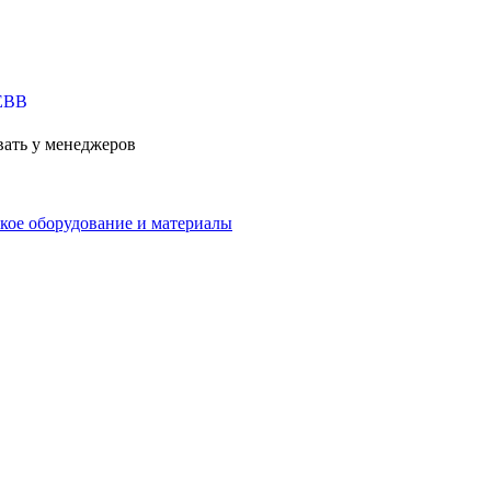
вать у менеджеров
кое оборудование и материалы