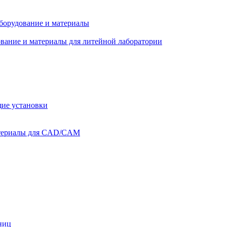
оборудование и материалы
вание и материалы для литейной лаборатории
ие установки
атериалы для CAD/CAM
ниц