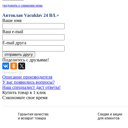
уведомить о снижении цены
Автоклав Vacuklav 24 B/L+
Ваше имя
Ваш e-mail
E-mail друга
Поделитесь с друзьями!
Просмотров 7262
Описание производителя
У вас появились вопросы?
Наш специалист даст ответы!
Купить товар в 1 клик
Сэкономьте свое время
Гарантия качества
Скидки и акции
и возврат товара
для клиентов