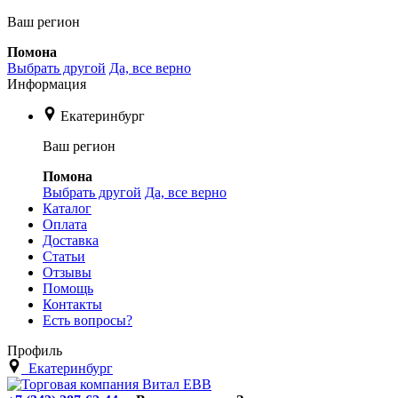
Ваш регион
Помона
Выбрать другой
Да, все верно
Информация
Екатеринбург
Ваш регион
Помона
Выбрать другой
Да, все верно
Каталог
Оплата
Доставка
Статьи
Отзывы
Помощь
Контакты
Есть вопросы?
Профиль
Екатеринбург