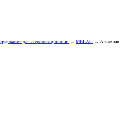
рудование для стерилизационной
→
MELAG
→
Автоклав