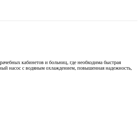
врачебных кабинетов и больниц, где необходима быстрая
ный насос с водяным охлаждением, повышенная надежность,