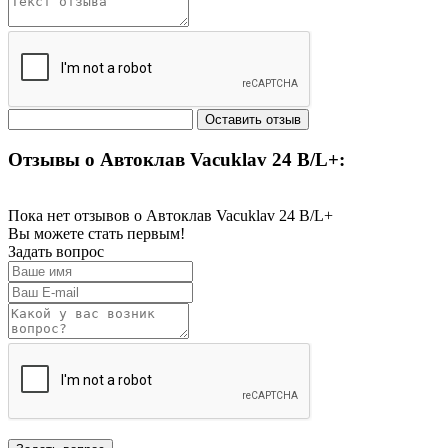
Отзывы о Автоклав Vacuklav 24 B/L+:
Пока нет отзывов о Автоклав Vacuklav 24 B/L+
Вы можете стать первым!
Задать вопрос