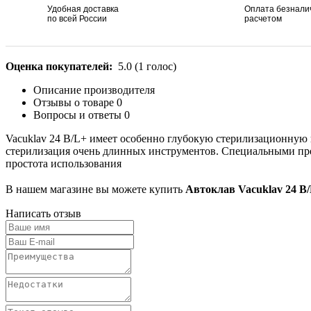
Удобная доставка
Оплата безнал
по всей России
расчетом
Оценка покупателей:
5.0
(
1
голос)
Описание производителя
Отзывы о товаре
0
Вопросы и ответы
0
Vacuklav 24 B/L+ имеет особенно глубокую стерилизационную к
стерилизация очень длинных инструментов. Специальными пр
простота использования
В нашем магазине вы можете купить
Автоклав Vacuklav 24 B
Написать отзыв