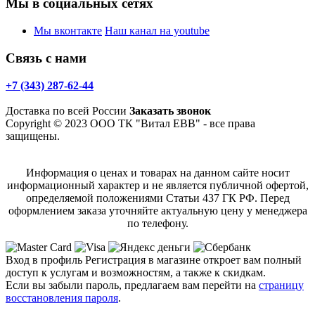
Мы в социальных сетях
Мы вконтакте
Наш канал на youtube
Связь с нами
+7 (343) 287-62-44
Доставка по всей России
Заказать звонок
Copyright © 2023 ООО ТК "Витал ЕВВ" - все права
защищены.
Информация о ценах и товарах на данном сайте носит
информационный характер и не является публичной офертой,
определяемой положениями Статьи 437 ГК РФ. Перед
оформлением заказа уточняйте актуальную цену у менеджера
по телефону.
Вход в профиль
Регистрация в магазине откроет вам полный
доступ к услугам и возможностям, а также к скидкам.
Если вы забыли пароль, предлагаем вам перейти на
страницу
восстановления пароля
.