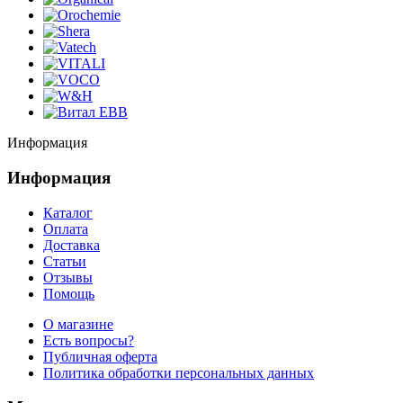
Информация
Информация
Каталог
Оплата
Доставка
Статьи
Отзывы
Помощь
О магазине
Есть вопросы?
Публичная оферта
Политика обработки персональных данных