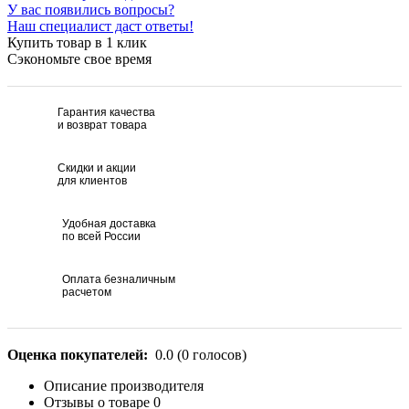
У вас появились вопросы?
Наш специалист даст ответы!
Купить товар в 1 клик
Сэкономьте свое время
Гарантия качества
и возврат товара
Скидки и акции
для клиентов
Удобная доставка
по всей России
Оплата безналичным
расчетом
Оценка покупателей:
0.0
(
0
голосов)
Описание производителя
Отзывы о товаре
0