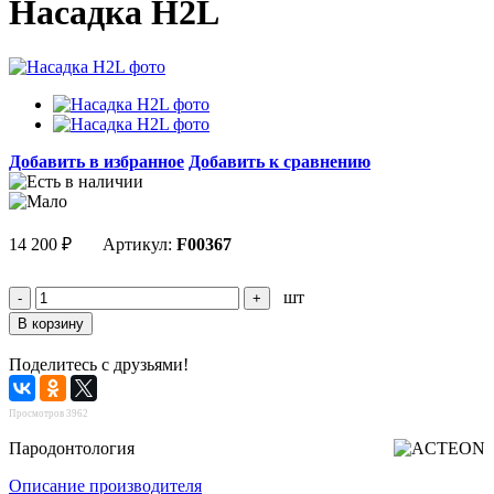
Насадка H2L
Добавить в избранное
Добавить к сравнению
14 200
₽
Артикул:
F00367
шт
Поделитесь с друзьями!
Просмотров 3962
Пародонтология
Описание производителя