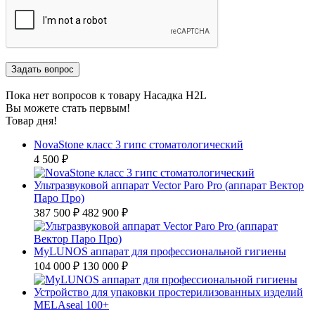
Пока нет вопросов к товару Насадка H2L
Вы можете стать первым!
Товар дня!
NovaStone класс 3 гипс стоматологический
4 500 ₽
Ультразвуковой аппарат Vector Paro Pro (аппарат Вектор
Паро Про)
387 500 ₽
482 900 ₽
MyLUNOS аппарат для профессиональной гигиены
104 000 ₽
130 000 ₽
Устройство для упаковки простерилизованных изделий
MELAseal 100+