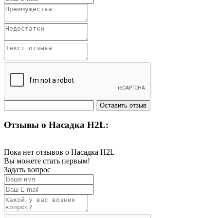
Отзывы о Насадка H2L:
Пока нет отзывов о Насадка H2L
Вы можете стать первым!
Задать вопрос