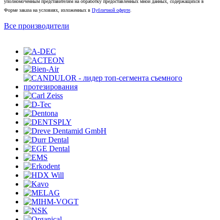
уполномоченным представителям на обработку предоставленных мной данных, содержащихся в
Форме заказа на условиях, изложенных в
Публичной оферте
.
Все производители